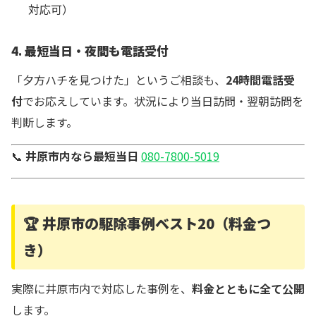
対応可）
4. 最短当日・夜間も電話受付
「夕方ハチを見つけた」というご相談も、
24時間電話受
付
でお応えしています。状況により当日訪問・翌朝訪問を
判断します。
📞
井原市内なら最短当日
080-7800-5019
🏆 井原市の駆除事例ベスト20（料金つ
き）
実際に井原市内で対応した事例を、
料金とともに全て公開
します。