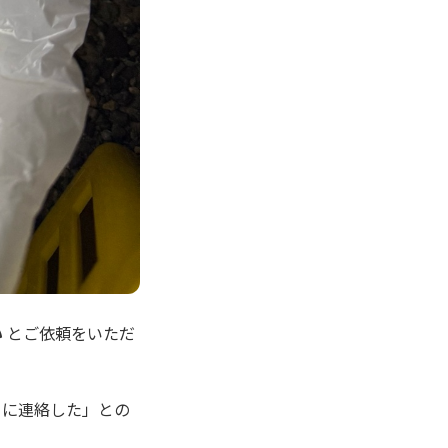
い
とご依頼をいただ
ぐに連絡した」との