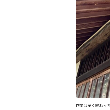
作業は早く終わっ