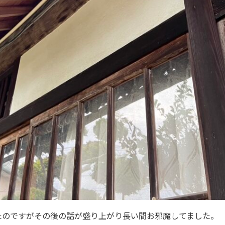
たのですがその後の話が盛り上がり長い間お邪魔してました。