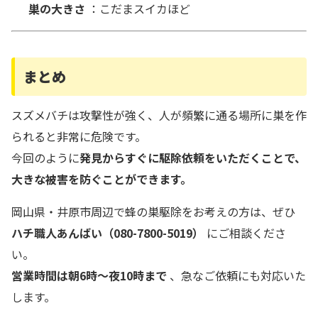
巣の大きさ
：こだまスイカほど
まとめ
スズメバチは攻撃性が強く、人が頻繁に通る場所に巣を作
られると非常に危険です。
今回のように
発見からすぐに駆除依頼をいただくことで、
大きな被害を防ぐことができます。
岡山県・井原市周辺で蜂の巣駆除をお考えの方は、ぜひ
ハチ職人あんばい（080-7800-5019）
にご相談くださ
い。
営業時間は朝6時～夜10時まで
、急なご依頼にも対応いた
します。