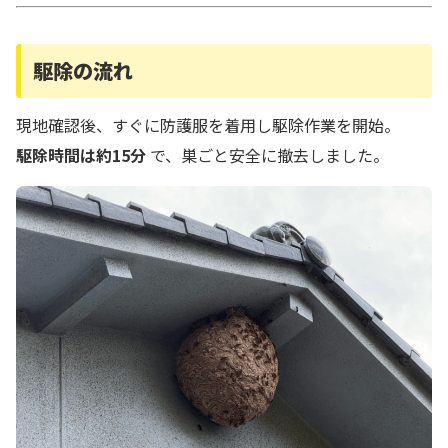
駆除の流れ
現地確認後、すぐに防護服を着用し駆除作業を開始。
駆除時間は約15分
で、巣ごと安全に撤去しました。