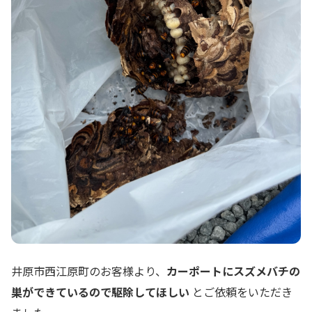
井原市西江原町のお客様より、
カーポートにスズメバチの
巣ができているので駆除してほしい
とご依頼をいただき