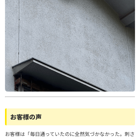
お客様の声
お客様は「毎日通っていたのに全然気づかなかった。刺さ