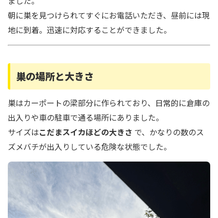
ました。
朝に巣を見つけられてすぐにお電話いただき、昼前には現
地に到着。迅速に対応することができました。
巣の場所と大きさ
巣はカーポートの梁部分に作られており、日常的に倉庫の
出入りや車の駐車で通る場所にありました。
サイズは
こだまスイカほどの大きさ
で、かなりの数のス
ズメバチが出入りしている危険な状態でした。