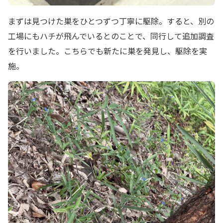
まずは見つけた巣をひとつずつ丁寧に駆除。すると、別の
工場にもハチが飛んでいるとのことで、同行して追加調査
を行いました。こちらでも新たに巣を発見し、駆除を実
施。