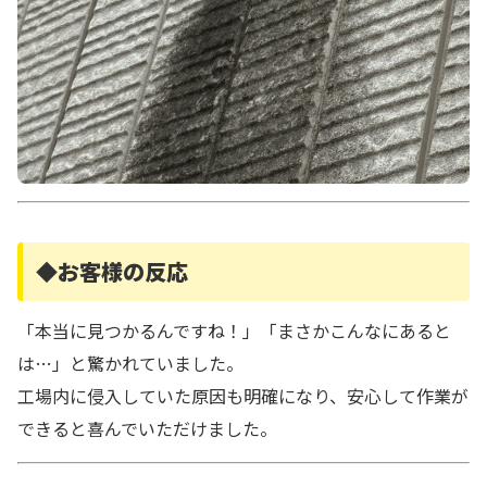
◆お客様の反応
「本当に見つかるんですね！」「まさかこんなにあると
は…」と驚かれていました。
工場内に侵入していた原因も明確になり、安心して作業が
できると喜んでいただけました。