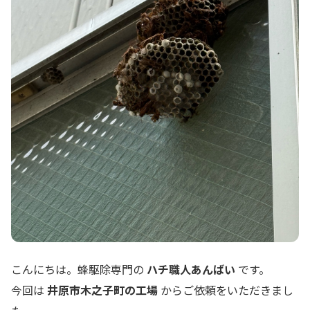
こんにちは。蜂駆除専門の
ハチ職人あんばい
です。
今回は
井原市木之子町の工場
からご依頼をいただきまし