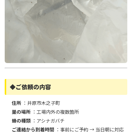
◆ご依頼の内容
住所
：井原市木之子町
巣の場所
：工場内外の複数箇所
蜂の種類
：アシナガバチ
ご連絡から到着時間
：事前にご予約 → 当日朝に対応