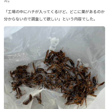
た。
「工場の中にハチが入ってくるけど、どこに巣があるのか
分からないので調査して欲しい」という内容でした。