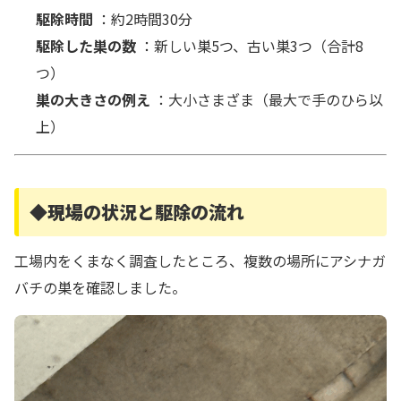
駆除時間
：約2時間30分
駆除した巣の数
：新しい巣5つ、古い巣3つ（合計8
つ）
巣の大きさの例え
：大小さまざま（最大で手のひら以
上）
◆現場の状況と駆除の流れ
工場内をくまなく調査したところ、複数の場所にアシナガ
バチの巣を確認しました。