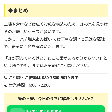
◆まとめ
工場や倉庫などは広く複雑な構造のため、蜂の巣を見つけ
るのが難しいケースが多いです。
しかし、
ハチ職人あんばい
では丁寧な調査と迅速な駆除
で、安全に問題を解決いたします。
「蜂が飛んでいるけど、どこに巣があるか分からない」と
いう場合でも、まずはお気軽にご相談ください。
📞
ご相談・ご依頼は 080-7800-5019 まで
⏰ 営業時間：6:00〜22:00
蜂の不安、今日のうちに解決しませんか？
LINEで今すぐ相談する