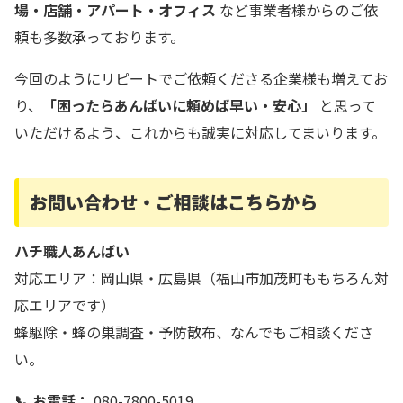
場・店舗・アパート・オフィス
など事業者様からのご依
頼も多数承っております。
今回のようにリピートでご依頼くださる企業様も増えてお
り、
「困ったらあんばいに頼めば早い・安心」
と思って
いただけるよう、これからも誠実に対応してまいります。
お問い合わせ・ご相談はこちらから
ハチ職人あんばい
対応エリア：岡山県・広島県（福山市加茂町ももちろん対
応エリアです）
蜂駆除・蜂の巣調査・予防散布、なんでもご相談くださ
い。
📞 お電話：
080-7800-5019