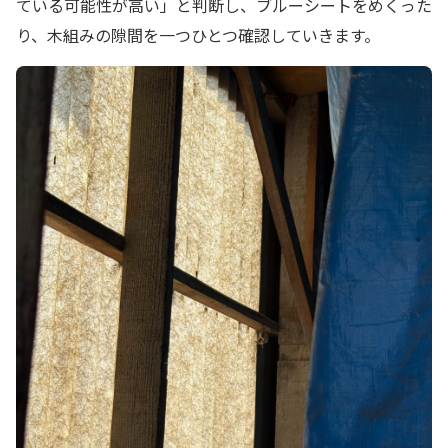
ている可能性が高い」と判断し、ブルーシートをめくった
り、木組みの隙間を一つひとつ確認していきます。