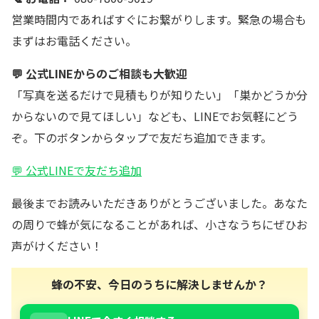
営業時間内であればすぐにお繋がりします。緊急の場合も
まずはお電話ください。
💬 公式LINEからのご相談も大歓迎
「写真を送るだけで見積もりが知りたい」「巣かどうか分
からないので見てほしい」なども、LINEでお気軽にどう
ぞ。下のボタンからタップで友だち追加できます。
💬 公式LINEで友だち追加
最後までお読みいただきありがとうございました。あなた
の周りで蜂が気になることがあれば、小さなうちにぜひお
声がけください！
蜂の不安、今日のうちに解決しませんか？