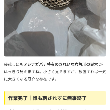
袋越しにも
アシナガバチ特有のきれいな六角形の巣穴
が
はっきり見えますね。小さく見えますが、放置すれば一気
に大きくなる厄介な存在です。
作業完了｜誰も刺されずに無事終了