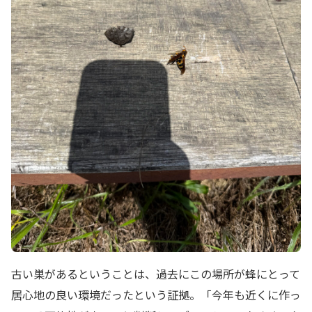
古い巣があるということは、過去にこの場所が蜂にとって
居心地の良い環境だったという証拠。「今年も近くに作っ