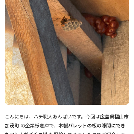
こんにちは、ハチ職人あんばいです。今回は
広島県福山市
加茂町
の企業様倉庫で、
木製パレットの板の隙間にでき