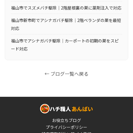
福山市でスズメバチ駆除｜2階屋根裏の巣に薬剤注入で対応
福山市新市町でアシナガバチ駆除｜2階ベランダの巣を最短
対応
福山市でアシナガバチ駆除｜カーポートの初期の巣をスピ
ード対応
← ブログ一覧へ戻る
ハチ職人
あんばい
お役立ちブログ
プライバシーポリシー