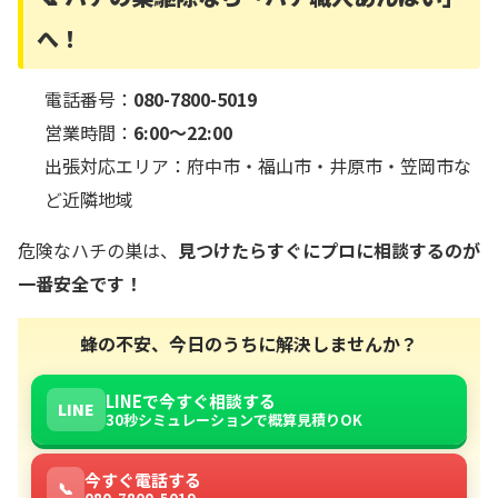
へ！
電話番号：
080-7800-5019
営業時間：
6:00〜22:00
出張対応エリア：府中市・福山市・井原市・笠岡市な
ど近隣地域
危険なハチの巣は、
見つけたらすぐにプロに相談するのが
一番安全です！
蜂の不安、今日のうちに解決しませんか？
LINEで今すぐ相談する
LINE
30秒シミュレーションで概算見積りOK
今すぐ電話する
📞