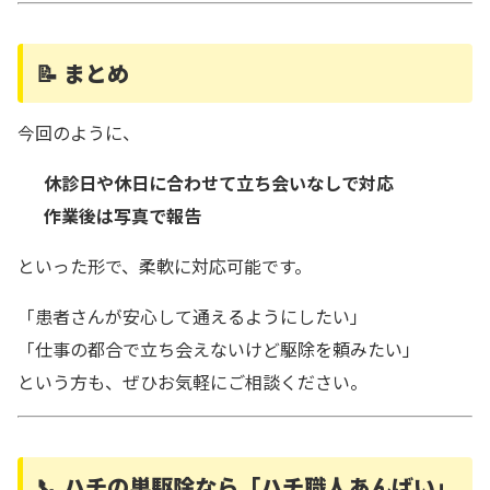
📝 まとめ
今回のように、
休診日や休日に合わせて立ち会いなしで対応
作業後は写真で報告
といった形で、柔軟に対応可能です。
「患者さんが安心して通えるようにしたい」
「仕事の都合で立ち会えないけど駆除を頼みたい」
という方も、ぜひお気軽にご相談ください。
📞 ハチの巣駆除なら「ハチ職人あんばい」