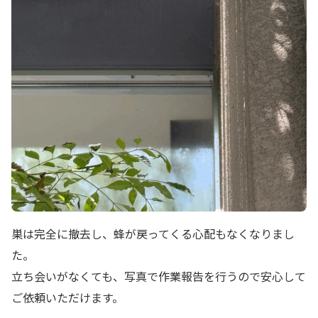
巣は完全に撤去し、蜂が戻ってくる心配もなくなりまし
た。
立ち会いがなくても、写真で作業報告を行うので安心して
ご依頼いただけます。