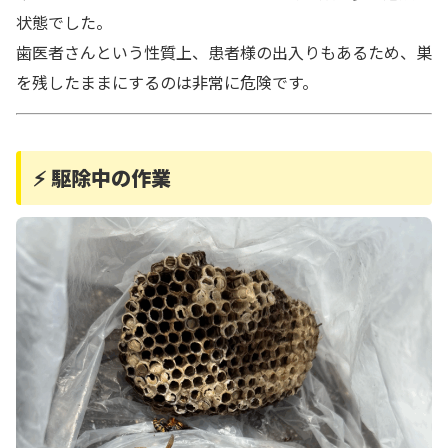
状態でした。
歯医者さんという性質上、患者様の出入りもあるため、巣
を残したままにするのは非常に危険です。
⚡ 駆除中の作業