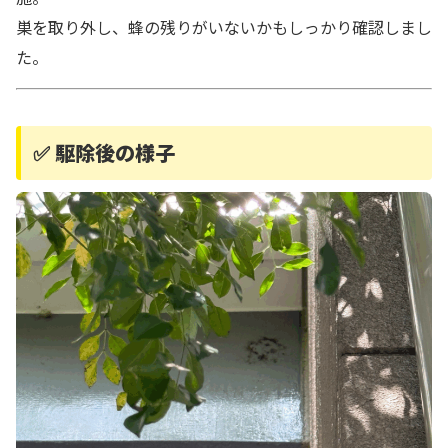
巣を取り外し、蜂の残りがいないかもしっかり確認しまし
た。
✅ 駆除後の様子