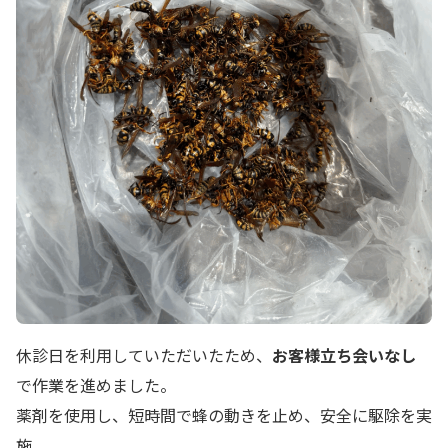
休診日を利用していただいたため、
お客様立ち会いなし
で作業を進めました。
薬剤を使用し、短時間で蜂の動きを止め、安全に駆除を実
施。