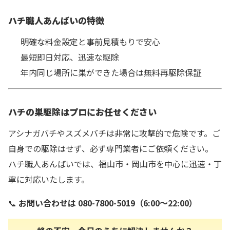
ハチ職人あんばいの特徴
明確な料金設定と事前見積もりで安心
最短即日対応、迅速な駆除
年内同じ場所に巣ができた場合は無料再駆除保証
ハチの巣駆除はプロにお任せください
アシナガバチやスズメバチは非常に攻撃的で危険です。ご
自身での駆除はせず、必ず専門業者にご依頼ください。
ハチ職人あんばいでは、福山市・岡山市を中心に迅速・丁
寧に対応いたします。
📞
お問い合わせは 080-7800-5019（6:00〜22:00）