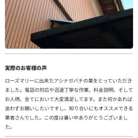
実際のお客様の声
ローズマリーに出来たアシナガバチの巣をとっていただき
ました。電話の対応や迅速丁寧な作業、料金説明、そして
お人柄、全てにおいて大変満足してます。また何かあれば
迷わずお願いしたいですし、知り合いにもオススメできる
業者さんでした。この度は暑い中ありがとうございまし
た。