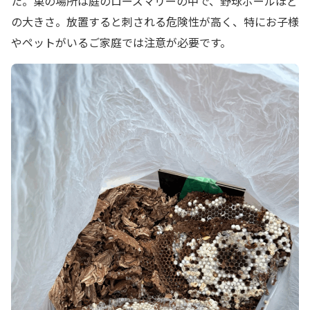
た。巣の場所は庭のローズマリーの中で、野球ボールほど
の大きさ。放置すると刺される危険性が高く、特にお子様
やペットがいるご家庭では注意が必要です。