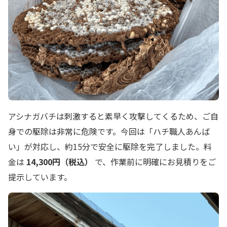
アシナガバチは刺激すると素早く攻撃してくるため、ご自
身での駆除は非常に危険です。今回は「ハチ職人あんば
い」が対応し、約15分で安全に駆除を完了しました。料
金は
14,300円（税込）
で、作業前に明確にお見積りをご
提示しています。