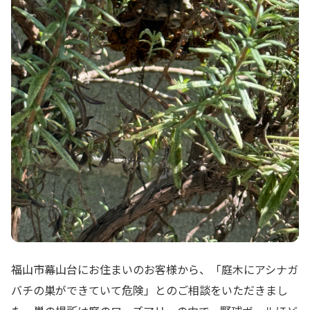
福山市幕山台にお住まいのお客様から、「庭木にアシナガ
バチの巣ができていて危険」とのご相談をいただきまし