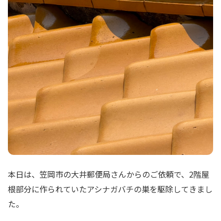
本日は、笠岡市の大井郵便局さんからのご依頼で、2階屋
根部分に作られていたアシナガバチの巣を駆除してきまし
た。