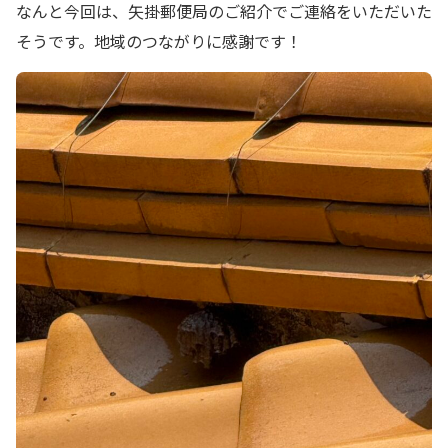
なんと今回は、矢掛郵便局のご紹介でご連絡をいただいた
そうです。地域のつながりに感謝です！