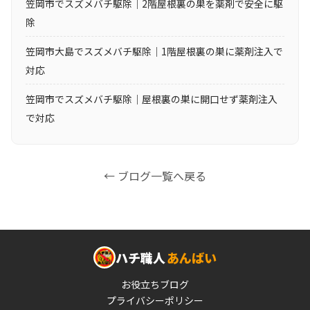
笠岡市でスズメバチ駆除｜2階屋根裏の巣を薬剤で安全に駆
除
笠岡市大島でスズメバチ駆除｜1階屋根裏の巣に薬剤注入で
対応
笠岡市でスズメバチ駆除｜屋根裏の巣に開口せず薬剤注入
で対応
← ブログ一覧へ戻る
ハチ職人
あんばい
お役立ちブログ
プライバシーポリシー