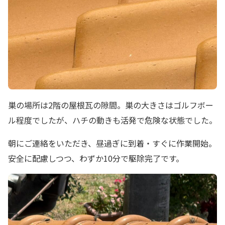
巣の場所は2階の屋根瓦の隙間。巣の大きさはゴルフボー
ル程度でしたが、ハチの動きも活発で危険な状態でした。
朝にご連絡をいただき、昼過ぎに到着・すぐに作業開始。
安全に配慮しつつ、わずか10分で駆除完了です。